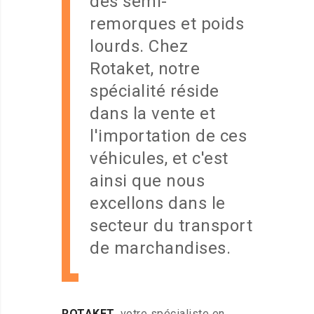
des semi-
remorques et poids
lourds. Chez
Rotaket, notre
spécialité réside
dans la vente et
l'importation de ces
véhicules, et c'est
ainsi que nous
excellons dans le
secteur du transport
de marchandises.
ROTAKET
, votre spécialiste en