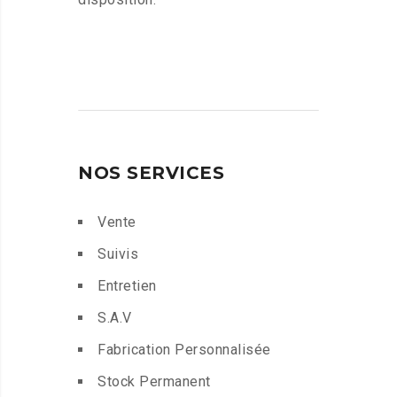
NOS SERVICES
Vente
Suivis
Entretien
S.A.V
Fabrication Personnalisée
Stock Permanent