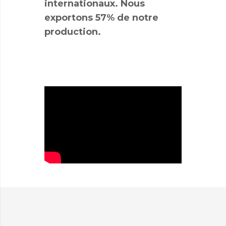
internationaux. Nous
exportons 57% de notre
production.