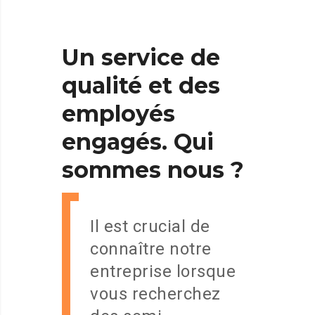
Un
service
de
qualité
et
des
employés
engagés.
Qui
sommes
nous
?
Il est crucial de
connaître notre
entreprise lorsque
vous recherchez