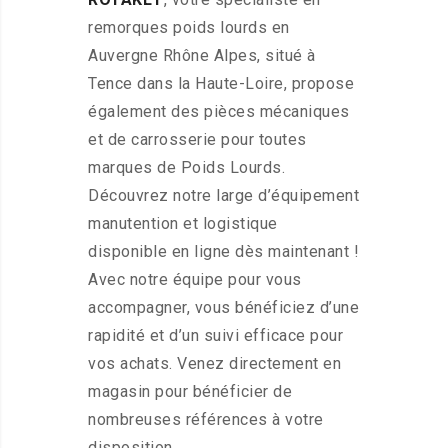
remorques poids lourds en
Auvergne Rhône Alpes, situé à
Tence dans la Haute-Loire, propose
également des pièces mécaniques
et de carrosserie pour toutes
marques de Poids Lourds.
Découvrez notre large d’équipement
manutention et logistique
disponible en ligne dès maintenant !
Avec notre équipe pour vous
accompagner, vous bénéficiez d’une
rapidité et d’un suivi efficace pour
vos achats. Venez directement en
magasin pour bénéficier de
nombreuses références à votre
disposition.