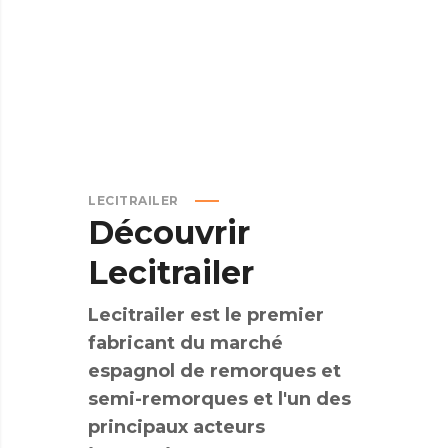
LECITRAILER
Découvrir
Lecitrailer
Lecitrailer est le premier
fabricant du marché
espagnol de remorques et
semi-remorques et l'un des
principaux acteurs