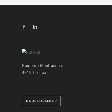
Route de Montfaucon,
43190 Tence
NOUS LOCALISER