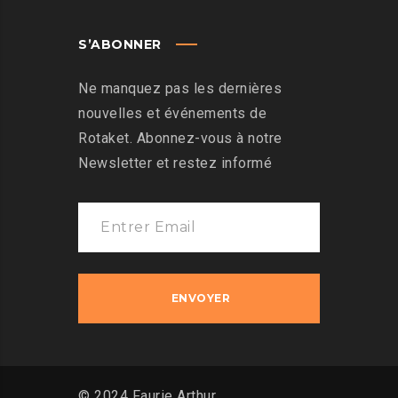
S’ABONNER
Ne manquez pas les dernières
nouvelles et événements de
Rotaket. Abonnez-vous à notre
Newsletter et restez informé
© 2024 Faurie Arthur