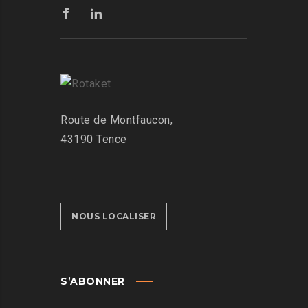
Route de Montfaucon,
43190 Tence
NOUS LOCALISER
S’ABONNER