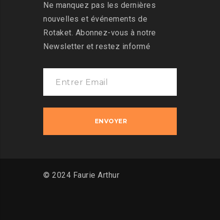
Ne manquez pas les dernières
nouvelles et événements de
Rotaket. Abonnez-vous à notre
Newsletter et restez informé
© 2024 Faurie Arthur