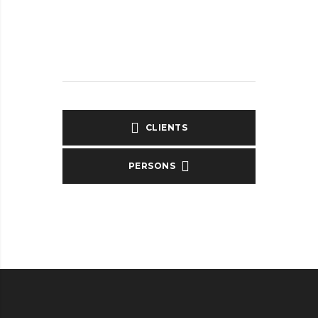
CLIENTS
PERSONS