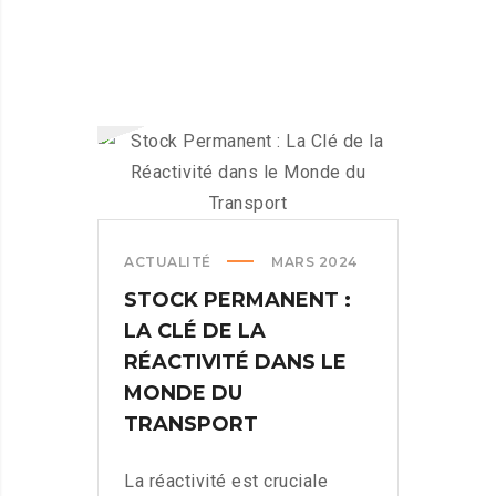
ACTUALITÉ
MARS 2024
STOCK PERMANENT :
LA CLÉ DE LA
RÉACTIVITÉ DANS LE
MONDE DU
TRANSPORT
La réactivité est cruciale