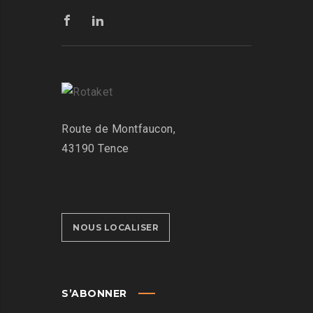
Route de Montfaucon,
43190 Tence
NOUS LOCALISER
S’ABONNER