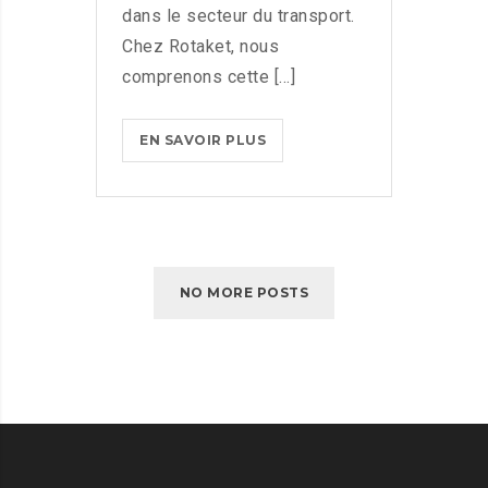
dans le secteur du transport.
Chez Rotaket, nous
comprenons cette [...]
EN SAVOIR PLUS
NO MORE POSTS