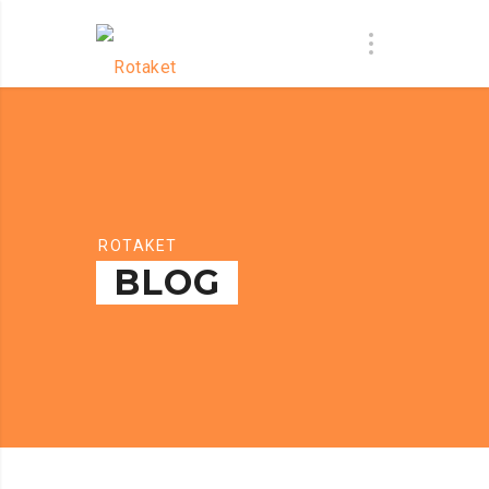
ROTAKET
BLOG