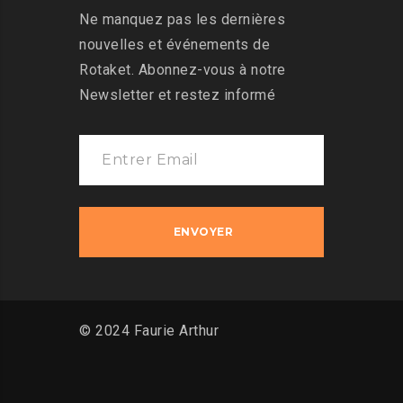
Ne manquez pas les dernières
nouvelles et événements de
Rotaket. Abonnez-vous à notre
Newsletter et restez informé
© 2024 Faurie Arthur